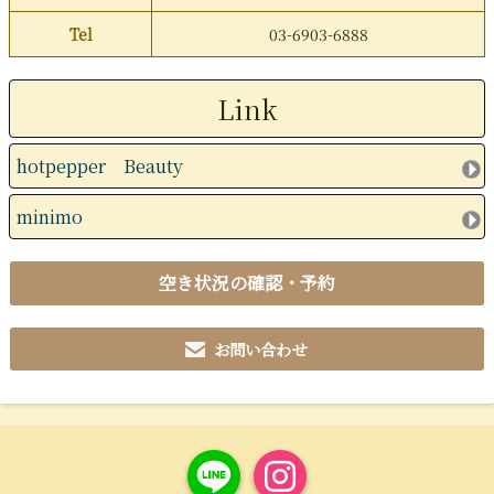
Tel
03-6903-6888
Link
hotpepper Beauty
minimo
空き状況の確認・予約
お問い合わせ